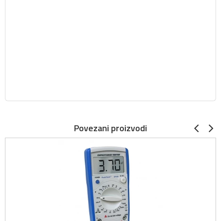
Povezani proizvodi