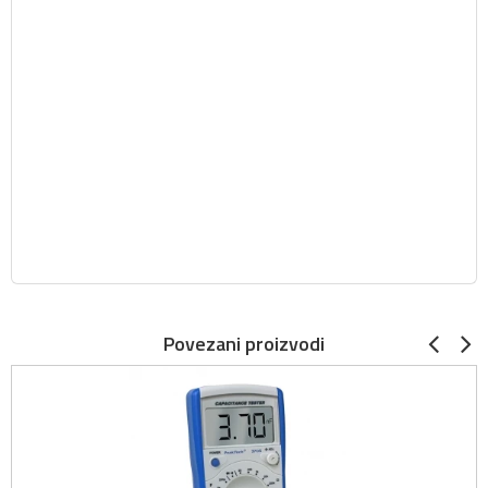
Povezani proizvodi