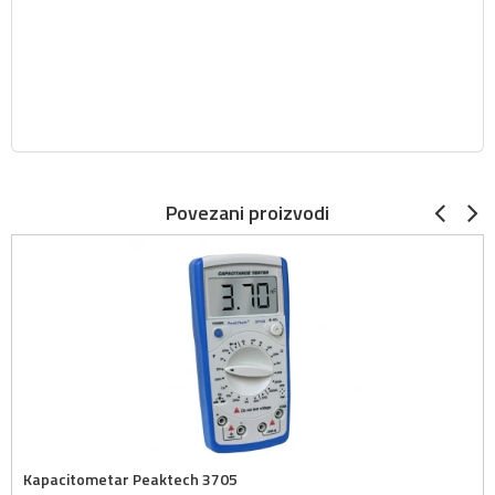
Povezani proizvodi
Kapacitometar Peaktech 3705