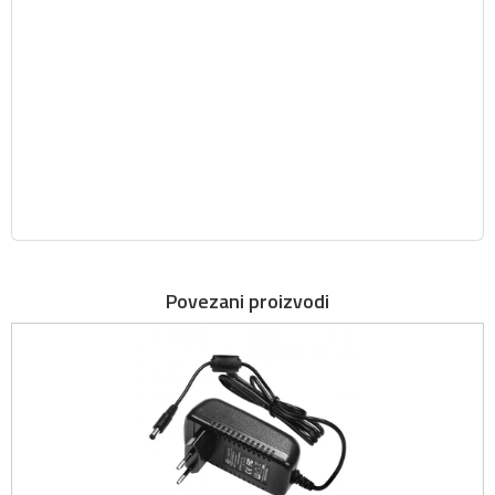
Povezani proizvodi