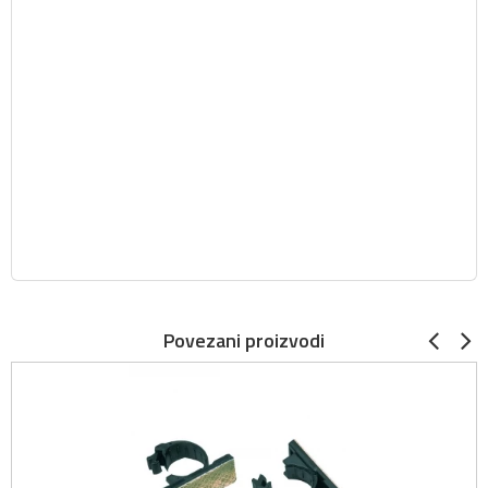
Povezani proizvodi