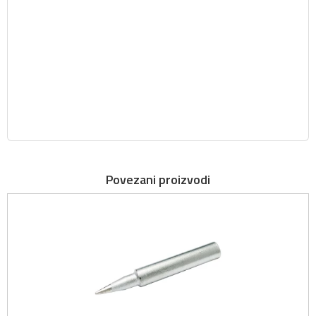
Povezani proizvodi