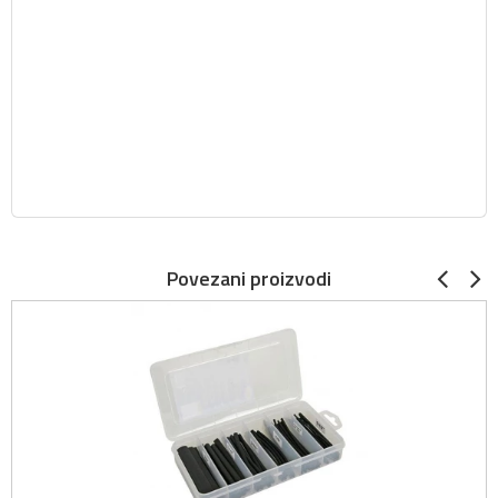
Povezani proizvodi