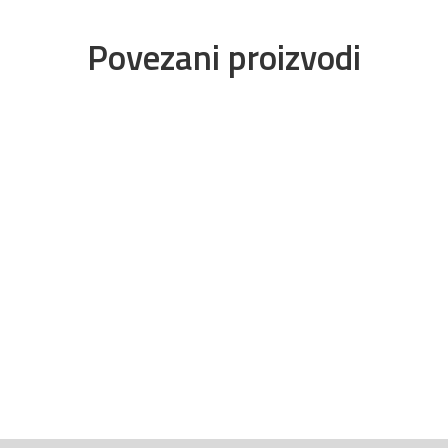
Povezani proizvodi