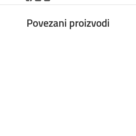
Povezani proizvodi