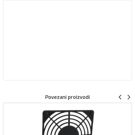
Povezani proizvodi