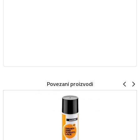
Povezani proizvodi