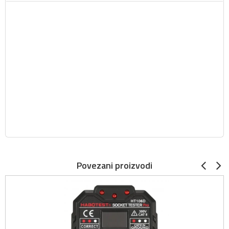
Povezani proizvodi