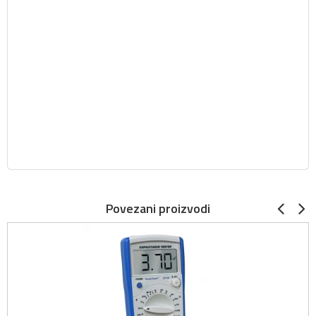
Povezani proizvodi