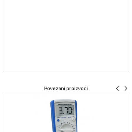
Povezani proizvodi