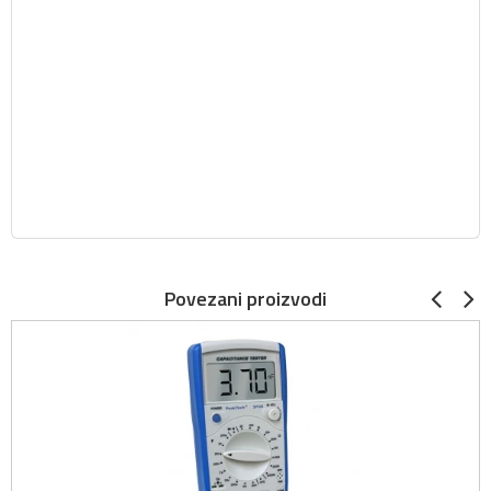
Povezani proizvodi