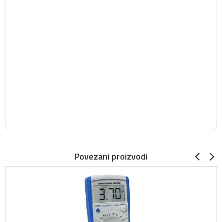
Povezani proizvodi