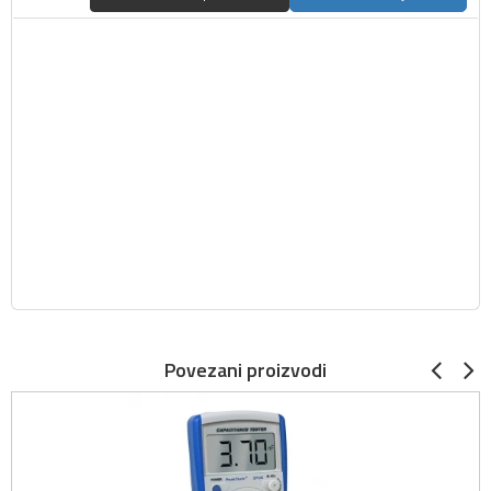
Povezani proizvodi