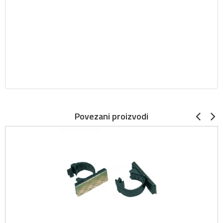
Povezani proizvodi