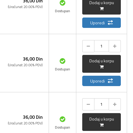
36,
00
Din
Dodaj u korpu
(Uračunat 20.00% PDV)
Dostupan
Uporedi
36,
00
Din
Dodaj u korpu
(Uračunat 20.00% PDV)
Dostupan
Uporedi
36,
00
Din
Dodaj u korpu
(Uračunat 20.00% PDV)
Dostupan