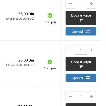
36,
00
Din
Dodaj u korpu
(Uračunat 20.00% PDV)
Dostupan
Uporedi
36,
00
Din
Dodaj u korpu
(Uračunat 20.00% PDV)
Dostupan
Uporedi