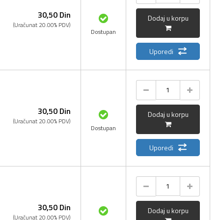
30,
50
Din
Dodaj u korpu
(Uračunat 20.00% PDV)
Dostupan
Uporedi
30,
50
Din
Dodaj u korpu
(Uračunat 20.00% PDV)
Dostupan
Uporedi
30,
50
Din
Dodaj u korpu
(Uračunat 20.00% PDV)