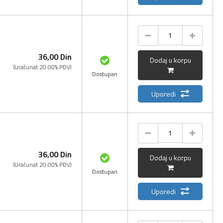
36,
00
Din
Dodaj u korpu
(Uračunat 20.00% PDV)
Dostupan
Uporedi
36,
00
Din
Dodaj u korpu
(Uračunat 20.00% PDV)
Dostupan
Uporedi