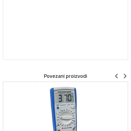
Povezani proizvodi