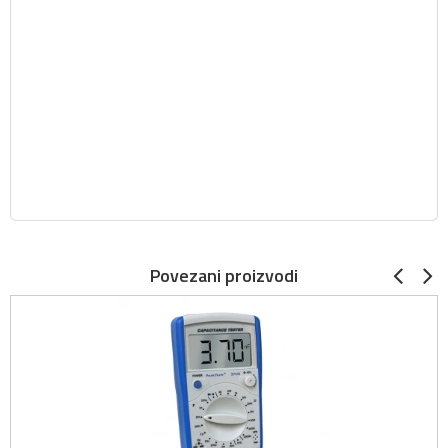
Povezani proizvodi