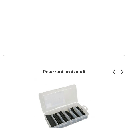
Povezani proizvodi