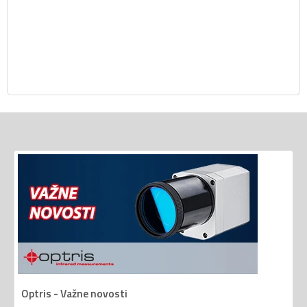
Optris - Važne novosti