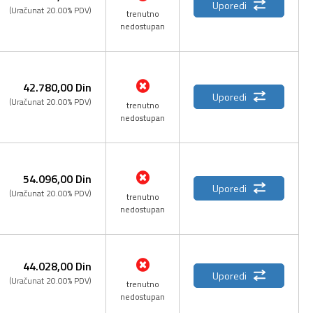
Uporedi
(Uračunat 20.00% PDV)
trenutno
nedostupan
42.780,
00
Din
Uporedi
(Uračunat 20.00% PDV)
trenutno
nedostupan
54.096,
00
Din
Uporedi
(Uračunat 20.00% PDV)
trenutno
nedostupan
44.028,
00
Din
Uporedi
(Uračunat 20.00% PDV)
trenutno
nedostupan