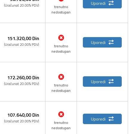
Uporedi
(Uračunat 20.00% PDV)
trenutno
nedostupan
151.320,
00
Din
Uporedi
(Uračunat 20.00% PDV)
trenutno
nedostupan
172.260,
00
Din
Uporedi
(Uračunat 20.00% PDV)
trenutno
nedostupan
107.640,
00
Din
Uporedi
(Uračunat 20.00% PDV)
trenutno
nedostupan